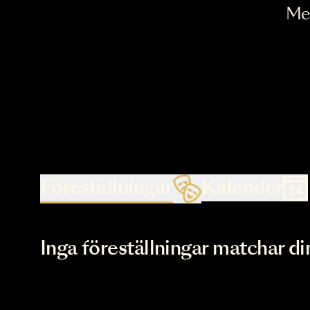
Föreställningar
Kalende