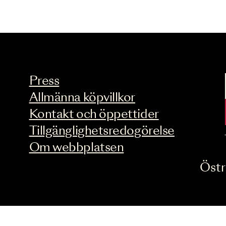
Press