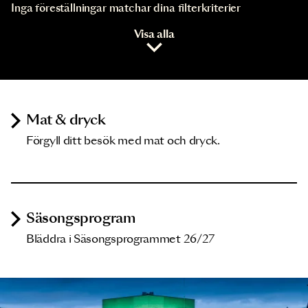
Inga föreställningar matchar dina filterkriterier
Visa alla
Mat & dryck
Förgyll ditt besök med mat och dryck.
Säsongsprogram
Bläddra i Säsongsprogrammet 26/27