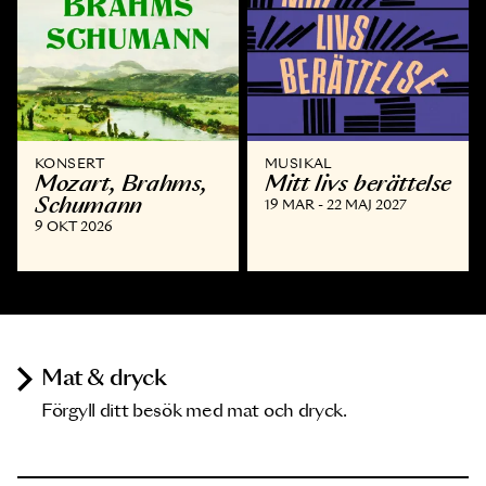
KONSERT
MUSIKAL
Mozart, Brahms,
Mitt livs berättelse
Schumann
19 MAR - 22 MAJ 2027
9 OKT 2026
Mat & dryck
Förgyll ditt besök med mat och dryck.