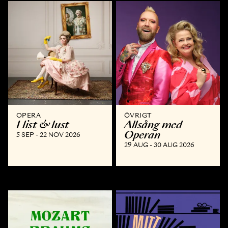
OPERA
ÖVRIGT
I list & lust
Allsång med
Operan
5 SEP - 22 NOV 2026
29 AUG - 30 AUG 2026