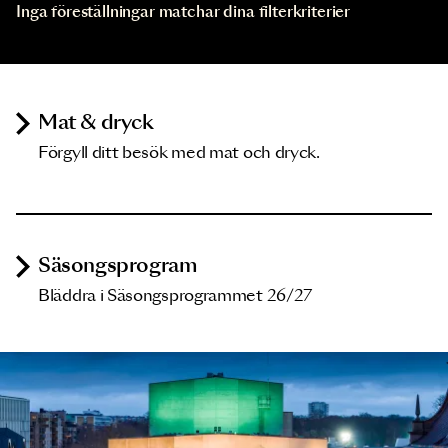
Inga föreställningar matchar dina filterkriterier
Mat & dryck
Förgyll ditt besök med mat och dryck.
Säsongsprogram
Bläddra i Säsongsprogrammet 26/27