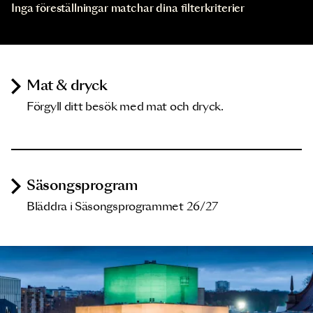
Inga föreställningar matchar dina filterkriterier
Mat & dryck
Förgyll ditt besök med mat och dryck.
Säsongsprogram
Bläddra i Säsongsprogrammet 26/27