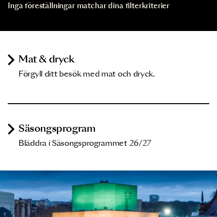
Inga föreställningar matchar dina filterkriterier
Mat & dryck
Förgyll ditt besök med mat och dryck.
Säsongsprogram
Bläddra i Säsongsprogrammet 26/27