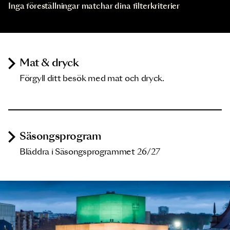
Inga föreställningar matchar dina filterkriterier
Mat & dryck
Förgyll ditt besök med mat och dryck.
Säsongsprogram
Bläddra i Säsongsprogrammet 26/27