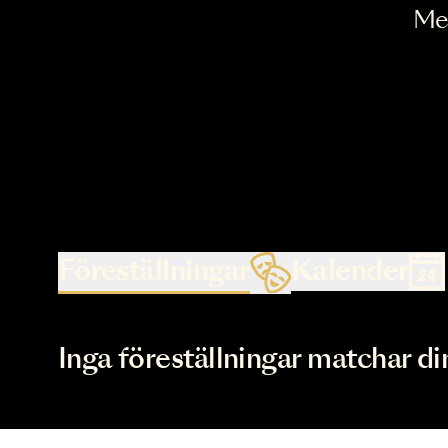
Föreställningar
Kalende