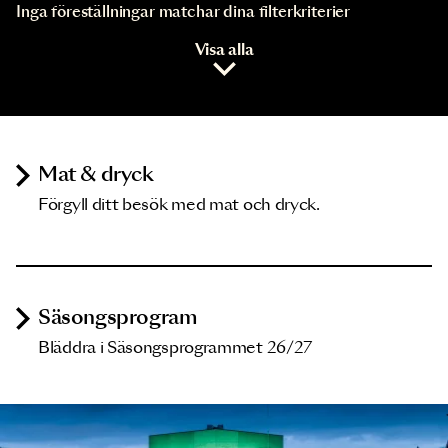
Inga föreställningar matchar dina filterkriterier
Visa alla
Mat & dryck
Förgyll ditt besök med mat och dryck.
Säsongsprogram
Bläddra i Säsongsprogrammet 26/27