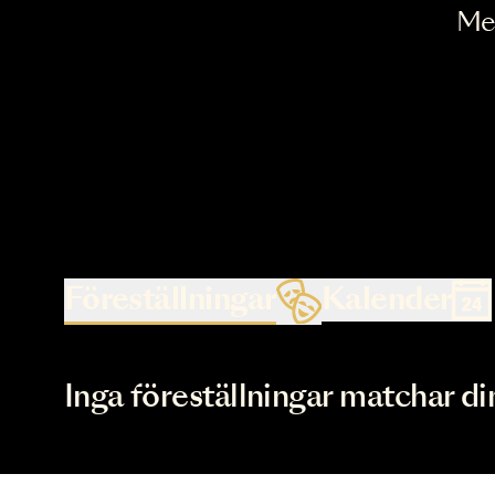
Föreställningar
Kalende