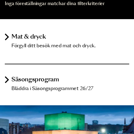
Inga föreställningar matchar dina filterkriterier
Mat & dryck
Förgyll ditt besök med mat och dryck.
Säsongsprogram
Bläddra i Säsongsprogrammet 26/27