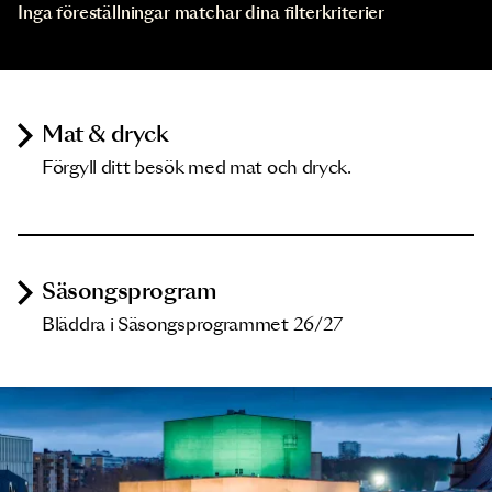
Inga föreställningar matchar dina filterkriterier
Mat & dryck
Förgyll ditt besök med mat och dryck.
Säsongsprogram
Bläddra i Säsongsprogrammet 26/27