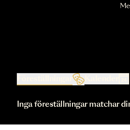
Föreställningar
Kalende