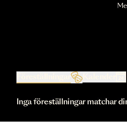
Föreställningar
Kalende