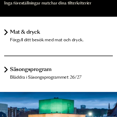
Inga föreställningar matchar dina filterkriterier
Mat & dryck
Förgyll ditt besök med mat och dryck.
Säsongsprogram
Bläddra i Säsongsprogrammet 26/27