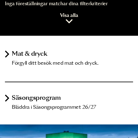
Inga föreställningar matchar dina filterkriterier
Visa alla
Mat & dryck
Förgyll ditt besök med mat och dryck.
Säsongsprogram
Bläddra i Säsongsprogrammet 26/27