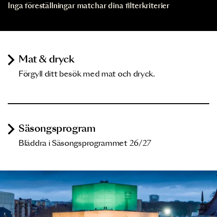
Inga föreställningar matchar dina filterkriterier
Mat & dryck
Förgyll ditt besök med mat och dryck.
Säsongsprogram
Bläddra i Säsongsprogrammet 26/27