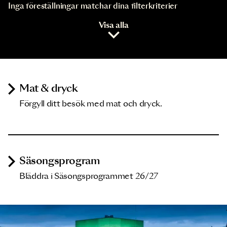
Inga föreställningar matchar dina filterkriterier
Visa alla
Mat & dryck
Förgyll ditt besök med mat och dryck.
Säsongsprogram
Bläddra i Säsongsprogrammet 26/27