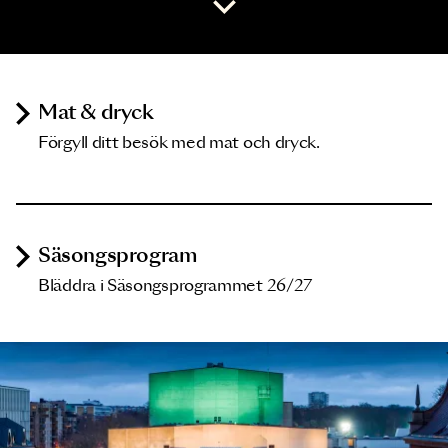
Mat & dryck
Förgyll ditt besök med mat och dryck.
Säsongsprogram
Bläddra i Säsongsprogrammet 26/27