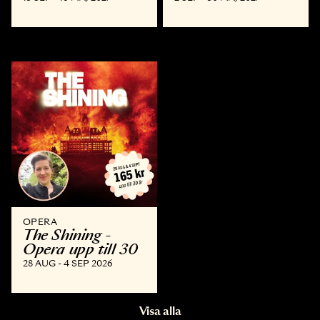
OPERA
The Shining -
Opera upp till 30
28 AUG - 4 SEP 2026
Visa alla