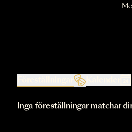
Föreställningar
Kalende