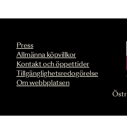
Press