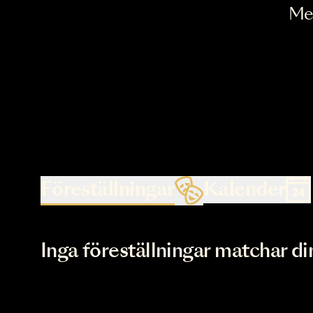
Föreställningar
Kalende