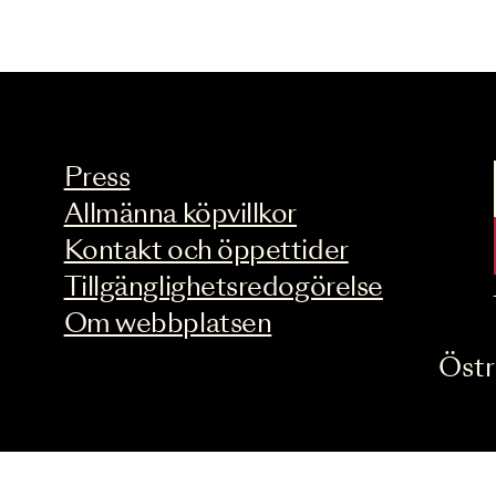
Press