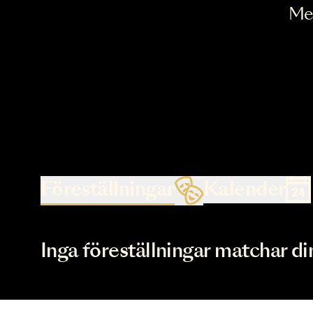
Föreställningar
Kalende